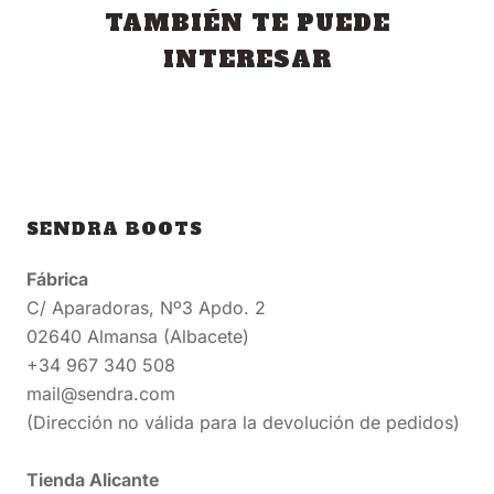
TAMBIÉN TE PUEDE
INTERESAR
SENDRA BOOTS
Fábrica
C/ Aparadoras, Nº3 Apdo. 2
02640 Almansa (Albacete)
+34 967 340 508
mail@sendra.com
(Dirección no válida para la devolución de pedidos)
Tienda Alicante