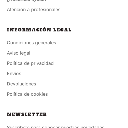
Atención a profesionales
INFORMACIÓN LEGAL
Condiciones generales
Aviso legal
Política de privacidad
Envíos
Devoluciones
Política de cookies
NEWSLETTER
Suscríbete para conocer nuestras novedades,