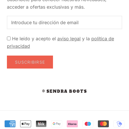
acceder a ofertas exclusivas y más.
He leído y acepto el
aviso legal
y la
política de
privacidad
SUSCRIBIRSE
© SENDRA BOOTS