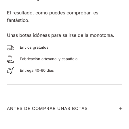
El resultado, como puedes comprobar, es
fantástico.
Unas botas idóneas para salirse de la monotonía.
Envíos gratuitos
Fabricación artesanal y española
Entrega 40-60 días
ANTES DE COMPRAR UNAS BOTAS