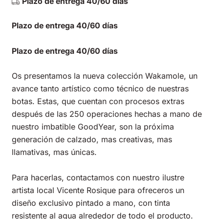
Plazo de entrega 40/60 días
Plazo de entrega 40/60 días
Plazo de entrega 40/60 días
Os presentamos la nueva colección Wakamole, un
avance tanto artístico como técnico de nuestras
botas. Estas, que cuentan con procesos extras
después de las 250 operaciones hechas a mano de
nuestro imbatible GoodYear, son la próxima
generación de calzado, mas creativas, mas
llamativas, mas únicas.
Para hacerlas, contactamos con nuestro ilustre
artista local Vicente Rosique para ofreceros un
diseño exclusivo pintado a mano, con tinta
resistente al agua alrededor de todo el producto.