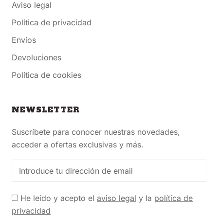
Aviso legal
Política de privacidad
Envíos
Devoluciones
Política de cookies
NEWSLETTER
Suscríbete para conocer nuestras novedades,
acceder a ofertas exclusivas y más.
He leído y acepto el
aviso legal
y la
política de
privacidad