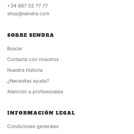
+34 687 02 77 77
shop@sendra.com
SOBRE SENDRA
Buscar
Contacta con nosotros
Nuestra historia
¿Necesitas ayuda?
Atención a profesionales
INFORMACIÓN LEGAL
Condiciones generales