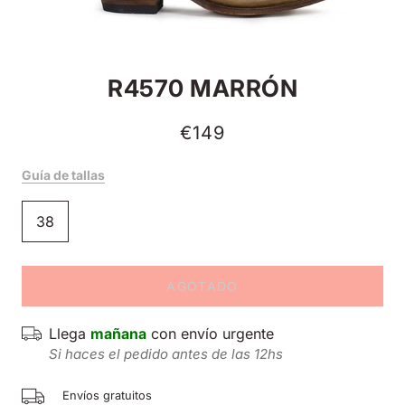
R4570 MARRÓN
€149
Guía de tallas
38
AGOTADO
Llega
mañana
con envío urgente
Si haces el pedido antes de las 12hs
Envíos gratuitos