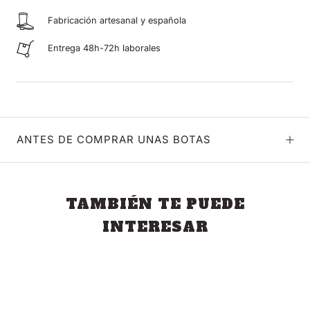
Fabricación artesanal y española
Entrega 48h-72h laborales
ANTES DE COMPRAR UNAS BOTAS
TAMBIÉN TE PUEDE
INTERESAR