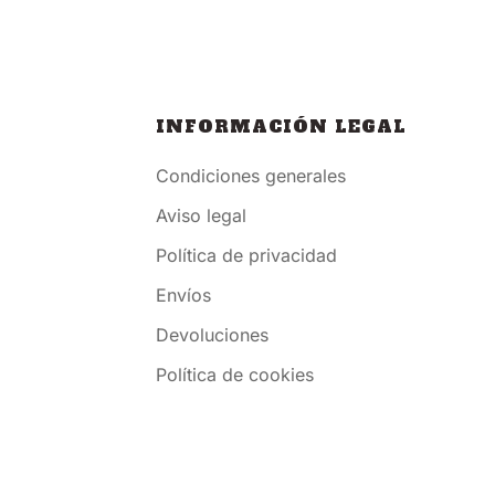
INFORMACIÓN LEGAL
Condiciones generales
Aviso legal
Política de privacidad
Envíos
Devoluciones
Política de cookies