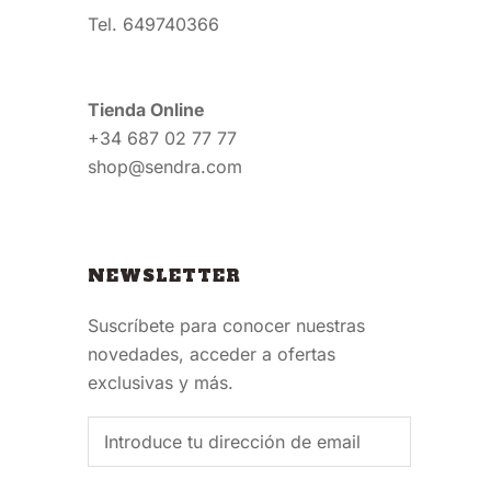
Tel. 649740366
Tienda Online
+34 687 02 77 77
shop@sendra.com
NEWSLETTER
Suscríbete para conocer nuestras
novedades, acceder a ofertas
exclusivas y más.