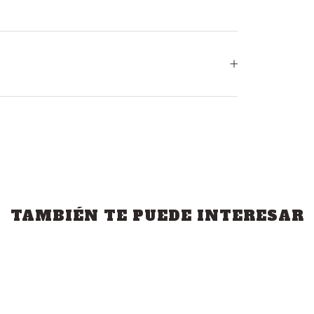
TAMBIÉN TE PUEDE INTERESAR