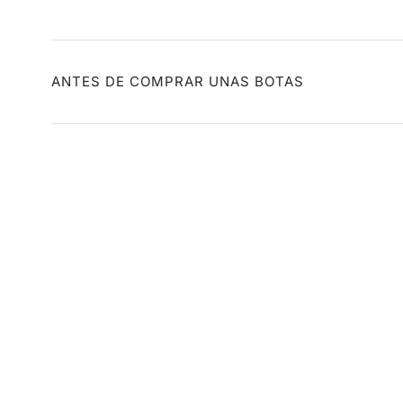
ANTES DE COMPRAR UNAS BOTAS