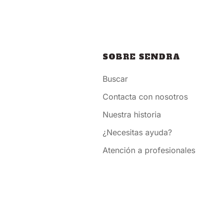
SOBRE SENDRA
Buscar
Contacta con nosotros
Nuestra historia
¿Necesitas ayuda?
Atención a profesionales