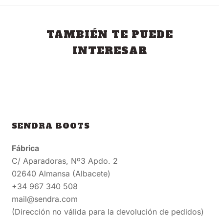
TAMBIÉN TE PUEDE
INTERESAR
SENDRA BOOTS
Fábrica
C/ Aparadoras, Nº3 Apdo. 2
02640 Almansa (Albacete)
+34 967 340 508
mail@sendra.com
(Dirección no válida para la devolución de pedidos)