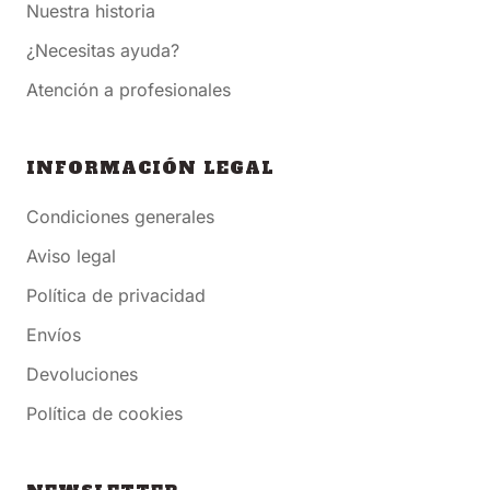
Nuestra historia
¿Necesitas ayuda?
Atención a profesionales
INFORMACIÓN LEGAL
Condiciones generales
Aviso legal
Política de privacidad
Envíos
Devoluciones
Política de cookies