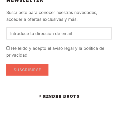
NEWSLETTER
Suscríbete para conocer nuestras novedades,
acceder a ofertas exclusivas y más.
He leído y acepto el
aviso legal
y la
política de
privacidad
SUSCRIBIRSE
© SENDRA BOOTS