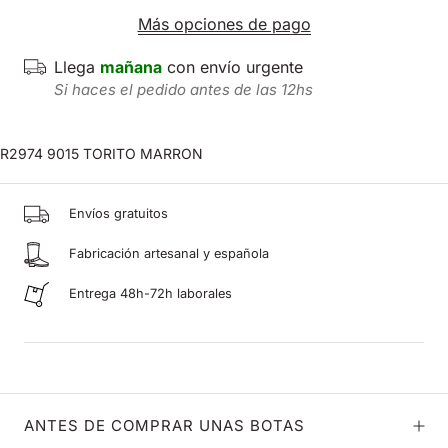
Más opciones de pago
Llega
mañana
con envío urgente
Si haces el pedido antes de las 12hs
R2974 9015 TORITO MARRON
Envíos gratuitos
Fabricación artesanal y española
Entrega 48h-72h laborales
ANTES DE COMPRAR UNAS BOTAS