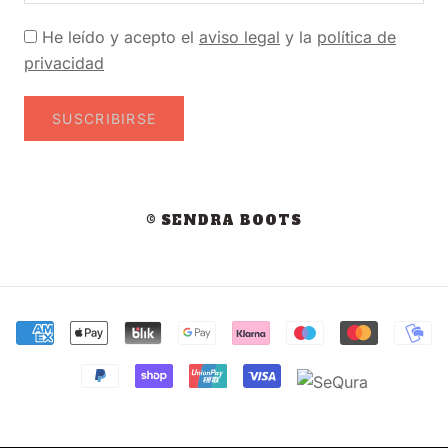
He leído y acepto el
aviso legal
y la
política de
privacidad
SUSCRIBIRSE
© SENDRA BOOTS