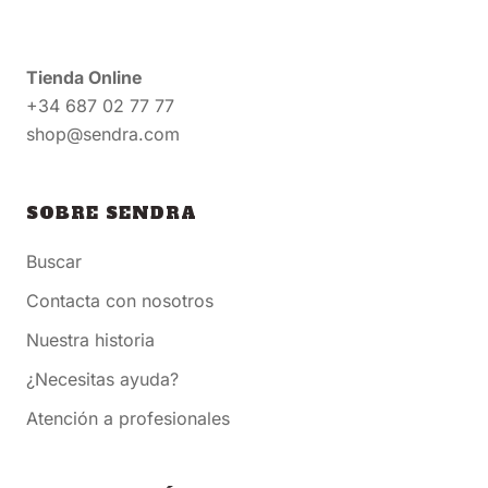
Tienda Online
+34 687 02 77 77
shop@sendra.com
SOBRE SENDRA
Buscar
Contacta con nosotros
Nuestra historia
¿Necesitas ayuda?
Atención a profesionales