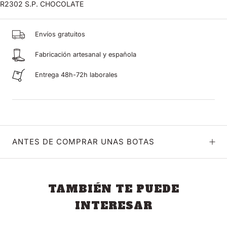
R2302 S.P. CHOCOLATE
Envíos gratuitos
Fabricación artesanal y española
Entrega 48h-72h laborales
ANTES DE COMPRAR UNAS BOTAS
TAMBIÉN TE PUEDE
INTERESAR