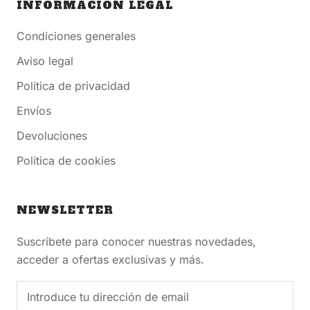
INFORMACIÓN LEGAL
Condiciones generales
Aviso legal
Política de privacidad
Envíos
Devoluciones
Política de cookies
NEWSLETTER
Suscríbete para conocer nuestras novedades,
acceder a ofertas exclusivas y más.