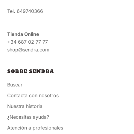
Tel. 649740366
Tienda Online
+34 687 02 77 77
shop@sendra.com
SOBRE SENDRA
Buscar
Contacta con nosotros
Nuestra historia
¿Necesitas ayuda?
Atención a profesionales