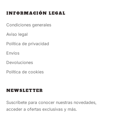
INFORMACIÓN LEGAL
Condiciones generales
Aviso legal
Política de privacidad
Envíos
Devoluciones
Política de cookies
NEWSLETTER
Suscríbete para conocer nuestras novedades,
acceder a ofertas exclusivas y más.