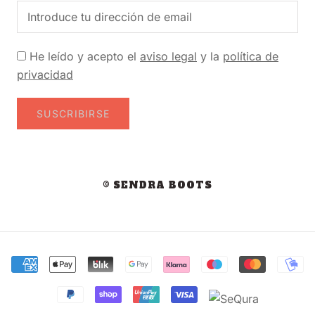
He leído y acepto el
aviso legal
y la
política de
privacidad
SUSCRIBIRSE
© SENDRA BOOTS