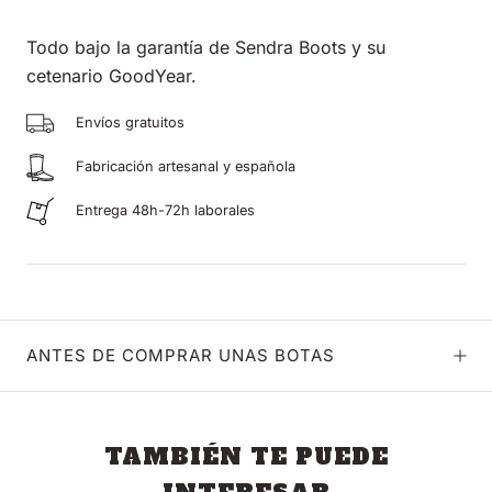
Todo bajo la garantía de Sendra Boots y su
cetenario GoodYear.
Envíos gratuitos
Fabricación artesanal y española
Entrega 48h-72h laborales
ANTES DE COMPRAR UNAS BOTAS
TAMBIÉN TE PUEDE