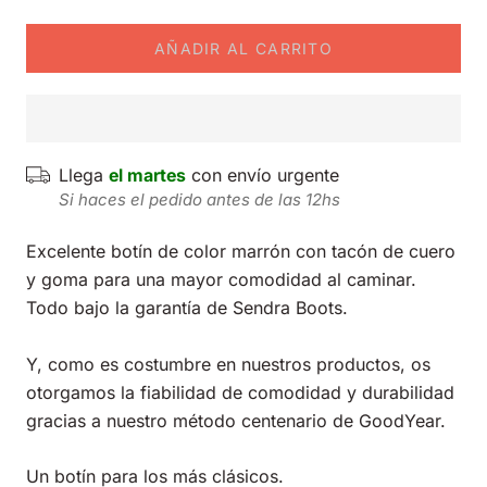
AÑADIR AL CARRITO
Llega
el martes
con envío urgente
Si haces el pedido antes de las 12hs
Excelente botín de color marrón con tacón de cuero
y goma para una mayor comodidad al caminar.
Todo bajo la garantía de Sendra Boots.
Y, como es costumbre en nuestros productos, os
otorgamos la fiabilidad de comodidad y durabilidad
gracias a nuestro método centenario de GoodYear.
Un botín para los más clásicos.