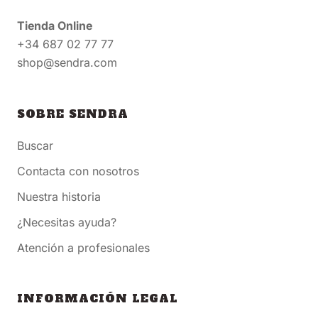
Tienda Online
+34 687 02 77 77
shop@sendra.com
SOBRE SENDRA
Buscar
Contacta con nosotros
Nuestra historia
¿Necesitas ayuda?
Atención a profesionales
INFORMACIÓN LEGAL