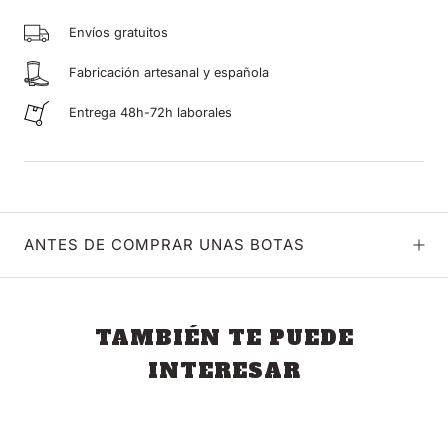
Envíos gratuitos
Fabricación artesanal y española
Entrega 48h-72h laborales
ANTES DE COMPRAR UNAS BOTAS
TAMBIÉN TE PUEDE
INTERESAR