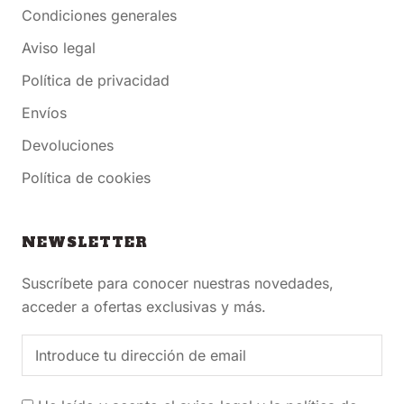
Condiciones generales
Aviso legal
Política de privacidad
Envíos
Devoluciones
Política de cookies
NEWSLETTER
Suscríbete para conocer nuestras novedades,
acceder a ofertas exclusivas y más.