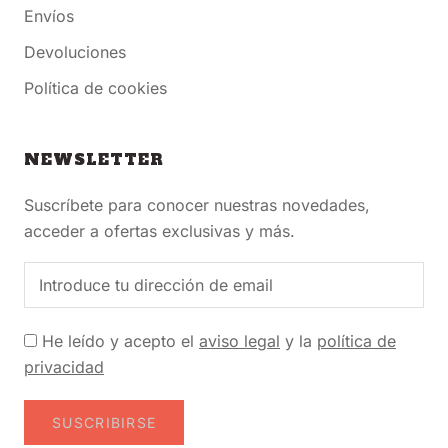
Envíos
Devoluciones
Política de cookies
NEWSLETTER
Suscríbete para conocer nuestras novedades,
acceder a ofertas exclusivas y más.
He leído y acepto el
aviso legal
y la
política de
privacidad
SUSCRIBIRSE