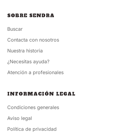
SOBRE SENDRA
Buscar
Contacta con nosotros
Nuestra historia
¿Necesitas ayuda?
Atención a profesionales
INFORMACIÓN LEGAL
Condiciones generales
Aviso legal
Política de privacidad