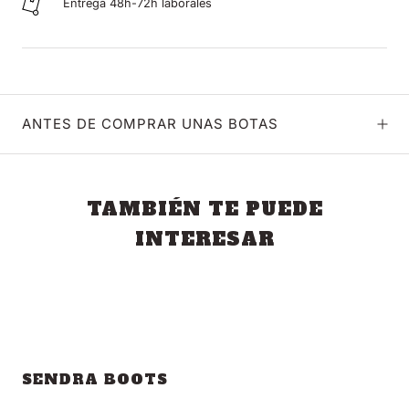
Entrega 48h-72h laborales
ANTES DE COMPRAR UNAS BOTAS
TAMBIÉN TE PUEDE
INTERESAR
SENDRA BOOTS