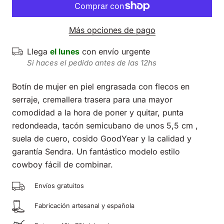
Más opciones de pago
Llega
el lunes
con envío urgente
Si haces el pedido antes de las 12hs
Botín de mujer en piel engrasada con flecos en
serraje, cremallera trasera para una mayor
comodidad a la hora de poner y quitar, punta
redondeada, tacón semicubano de unos 5,5 cm ,
suela de cuero, cosido GoodYear y la calidad y
garantía Sendra. Un fantástico modelo estilo
cowboy fácil de combinar.
Envíos gratuitos
Fabricación artesanal y española