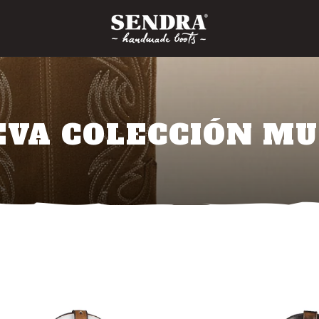
EVA COLECCIÓN MU