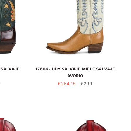
 SALVAJE
17604 JUDY SALVAJE MIELE SALVAJE
AVORIO
€254,15
€299