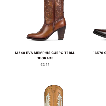
13549 EVA MEMPHIS CUERO TERM.
16576 
DEGRADE
€345