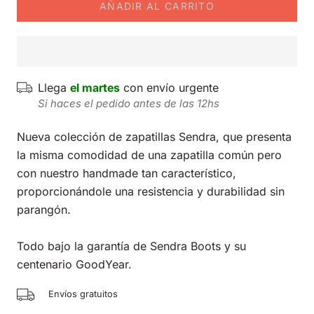
AÑADIR AL CARRITO
Llega
el martes
con envío urgente
Si haces el pedido antes de las 12hs
Nueva colección de zapatillas Sendra, que presenta
la misma comodidad de una zapatilla común pero
con nuestro handmade tan característico,
proporcionándole una resistencia y durabilidad sin
parangón.
Todo bajo la garantía de Sendra Boots y su
centenario GoodYear.
Envíos gratuitos