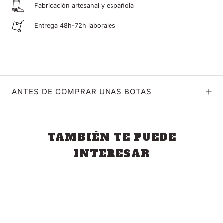
Fabricación artesanal y española
Entrega 48h-72h laborales
ANTES DE COMPRAR UNAS BOTAS
TAMBIÉN TE PUEDE
INTERESAR