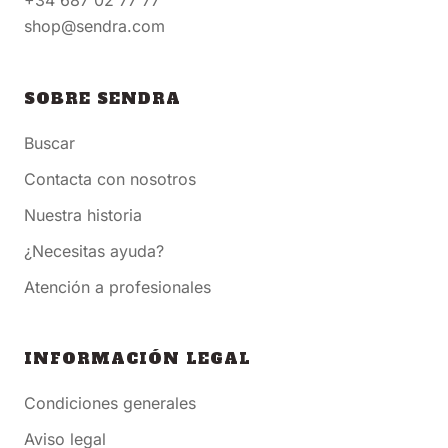
+34 687 02 77 77
shop@sendra.com
SOBRE SENDRA
Buscar
Contacta con nosotros
Nuestra historia
¿Necesitas ayuda?
Atención a profesionales
INFORMACIÓN LEGAL
Condiciones generales
Aviso legal