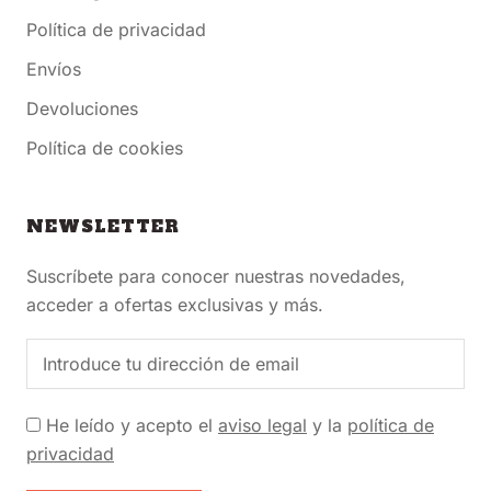
Política de privacidad
Envíos
Devoluciones
Política de cookies
NEWSLETTER
Suscríbete para conocer nuestras novedades,
acceder a ofertas exclusivas y más.
He leído y acepto el
aviso legal
y la
política de
privacidad